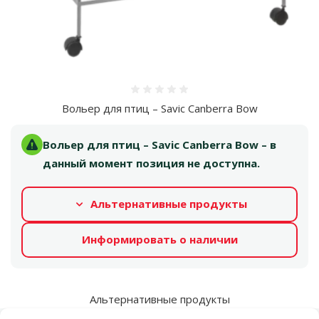
Оценка 0%
Вольер для птиц – Savic Canberra Bow
Вольер для птиц – Savic Canberra Bow – в
данный момент позиция не доступна.
Альтернативные продукты
Информировать о наличии
Альтернативные продукты