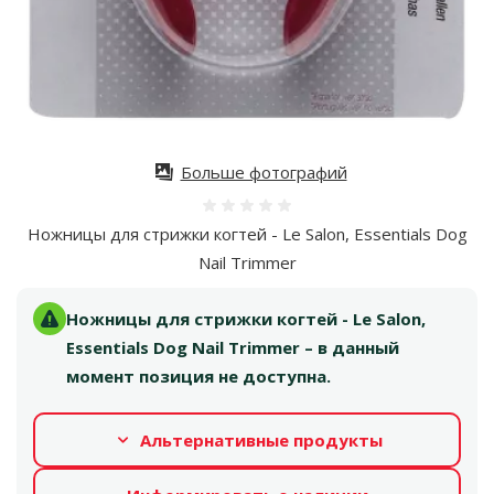
Больше фотографий
Оценка 0%
Ножницы для стрижки когтей - Le Salon, Essentials Dog
Nail Trimmer
Ножницы для стрижки когтей - Le Salon,
Essentials Dog Nail Trimmer – в данный
момент позиция не доступна.
Альтернативные продукты