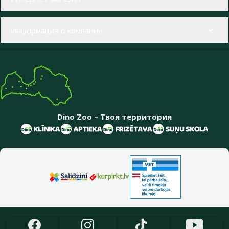
Информация о компании
Dino Zoo – Твоя территория