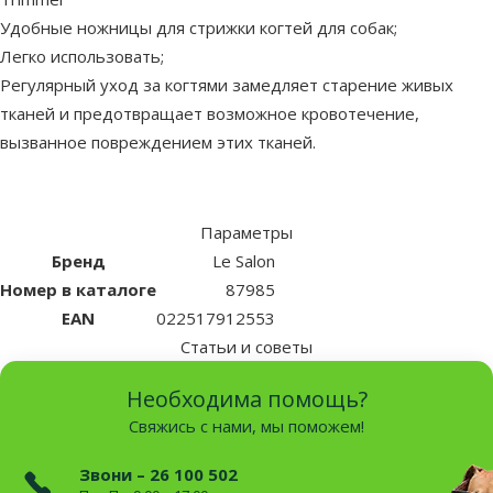
Удобные ножницы для стрижки когтей для собак;
Легко использовать;
Регулярный уход за когтями замедляет старение живых
тканей и предотвращает возможное кровотечение,
вызванное повреждением этих тканей.
Параметры
Бренд
Le Salon
Номер в каталоге
87985
EAN
022517912553
Статьи и советы
Необходима помощь?
Свяжись с нами, мы поможем!
Звони – 26 100 502