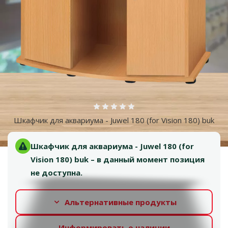
Оценка 0%
Шкафчик для аквариума - Juwel 180 (for Vision 180) buk
Шкафчик для аквариума - Juwel 180 (for
Vision 180) buk – в данный момент позиция
не доступна.
Альтернативные продукты
Информировать о наличии