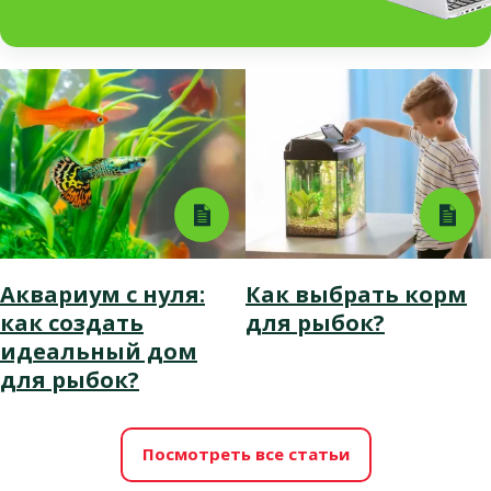
Аквариум с нуля:
Как выбрать корм
как создать
для рыбок?
идеальный дом
для рыбок?
Посмотреть все статьи