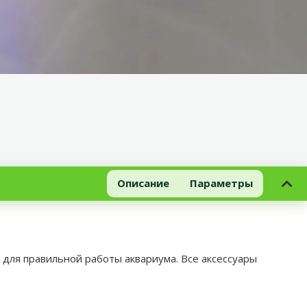
Описание
Параметры
для правильной работы аквариума. Все аксессуары