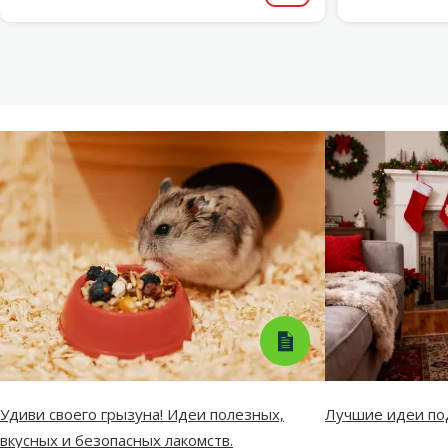
Удиви своего грызуна! Идеи полезных,
Лучшие идеи по
вкусных и безопасных лакомств.