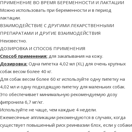
ПРИМЕНЕНИЕ ВО ВРЕМЯ БЕРЕМЕННОСТИ И ЛАКТАЦИИ
Можно использовать при беременности и в период
лактации.
ВЗАИМОДЕЙСТВИЕ С ДРУГИМИ ЛЕКАРСТВЕННЫМИ
ПРЕПАРАТАМИ И ДРУГИЕ ВЗАИМОДЕЙСТВИЯ
Неизвестнo.
ДОЗИРОВКА И СПОСОБ ПРИМЕНЕНИЯ
Способ применения:
для закапывания на кожу.
Дозировка:
Одна пипетка 4,02 мл (XL) для очень крупных
собак весом более 40 кг.
Для собак весом более 60 кг используйте одну пипетку на
4,02 мл и одну подходящую пипетку для маленьких собак.
Это обеспечивает минимальную рекомендуемую дозу
фипронила 6,7 мг/кг.
Используйте не чаще, чем каждые 4 недели.
Ежемесячные аппликации рекомендуются в случаях, когда
существует повышенный риск реинвазии блох, если у собаки