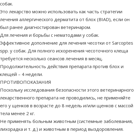
собак.
Это лекарство можно использовать как часть стратегии
лечения аллергического дерматита от блох (BIAD), если он
был ранее диагностирован ветеринаром.
Для лечения и борьбы с нематодами у собак.
Эффективное дополнение для лечения чесотки от Sarcoptes
spp. у собак. Для полного искоренения чесоточного клеща
требуется несколько сеансов лечения в месяц.
Продолжительность действия препарата против блох и
клещей – 4 недели.
ПРОТИВОПОКАЗАНИЯ
Поскольку исследования безопасности этого ветеринарного
лекарственного препарата не проводились, не применяйте
его у щенков в возрасте до 8 недель и/или щенков с массой
тела менее 2 кг.
Не применять больным животным (системные заболевания,
лихорадка и т. д.) и животным в период выздоровления.