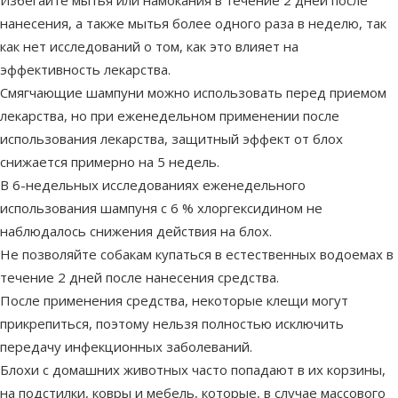
нанесения, а также мытья более одного раза в неделю, так
как нет исследований о том, как это влияет на
эффективность лекарства.
Смягчающие шампуни можно использовать перед приемом
лекарства, но при еженедельном применении после
использования лекарства, защитный эффект от блох
снижается примерно на 5 недель.
В 6-недельных исследованиях еженедельного
использования шампуня с 6 % хлоргексидином не
наблюдалось снижения действия на блох.
Не позволяйте собакам купаться в естественных водоемах в
течение 2 дней после нанесения средства.
После применения средства, некоторые клещи могут
прикрепиться, поэтому нельзя полностью исключить
передачу инфекционных заболеваний.
Блохи с домашних животных часто попадают в их корзины,
на подстилки, ковры и мебель, которые, в случае массового