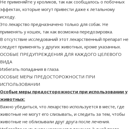
Не применяйте у кроликов, так как сообщалось о побочных
эффектах, которые могут привести даже к летальному
исходу.
Это лекарство предназначено только для собак. Не
применять у кошек, так как возможна передозировка.
В отсутствие исследований этот лекарственный препарат не
следует применять у других животных, кроме указанных.
ОСОБЫЕ ПРЕДУПРЕЖДЕНИЯ ДЛЯ КАЖДОГО ЦЕЛЕВОГО
ВИДА
Избегать попадания в глаза.
ОСОБЫЕ МЕРЫ ПРЕДОСТОРОЖНОСТИ ПРИ
ИСПОЛЬЗОВАНИИ
Особые меры предосторожности при использовании у
животных:
Важно убедиться, что лекарство используется в месте, где
животные не могут его слизывать, и следить за тем, чтобы
животные не облизывали друг друга после лечения.
Избегайте мытья или намокания в течение 2 дней после