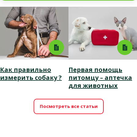
Как правильно
Первая помощь
измерить собаку ?
питомцу – аптечка
для животных
Посмотреть все статьи