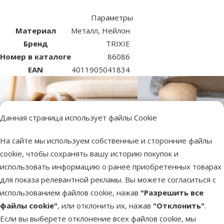
Параметры
Материал
Металл, Нейлон
Бренд
TRIXIE
Номер в каталоге
86086
EAN
4011905041834
Данная страница использует файлы Cookie
На сайте мы используем собственные и сторонние файлы
cookie, чтобы сохранять вашу историю покупок и
использовать информацию о ранее приобретенных товарах
для показа релевантной рекламы. Вы можете согласиться с
использованием файлов cookie, нажав
"Разрешить все
файлы cookie"
, или отклонить их, нажав
"Отклонить"
.
Если вы выберете отклонение всех файлов cookie, мы