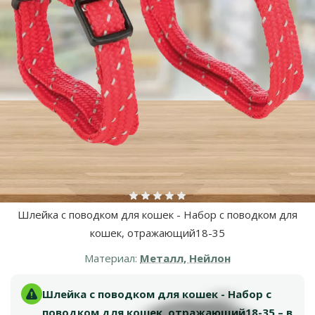
Больше фотографий
Оценка 0%
Шлейка с поводком для кошек - Набор с поводком для
кошек, отражающий18-35
Материал:
Металл, Нейлон
Шлейка с поводком для кошек - Набор с
поводком для кошек, отражающий18-35 – в