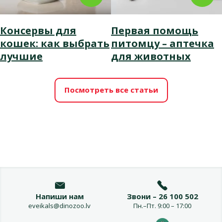
Консервы для
Первая помощь
кошек: как выбрать
питомцу – аптечка
лучшие
для животных
Посмотреть все статьи
Напиши нам
Звони – 26 100 502
eveikals@dinozoo.lv
Пн.–Пт. 9:00 – 17:00