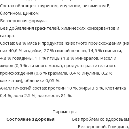
Состав обогащен таурином, инулином, витамином Е,
биотином, цинком;
Беззерновая формула;
Без добавления красителей, химических консервантов и
сахара.
Состав: 88 % мяса и продуктов животного происхождения (из
них 40,6 % индейки, 27 % свиной печени, 14,5 % свинины,
4,8 % говядины, 1,1 % птицы) 1,8 % минералов, масел и
жиров (0,5 % льняного масла), продукты растительного
происхождения (0,6 % крахмала, 0,4 % инулина, 0,2 %
клетчатки), облепихи 0,05 %.
Аналитический состав: протеин 10 %, жиры 3,5 %, клетчатка
0,4 %, зола 2,5 %, влажность 81 %.
Параметры
Состояние здоровья
Без проблем со здоровьем
Беззерновой, Говядина,