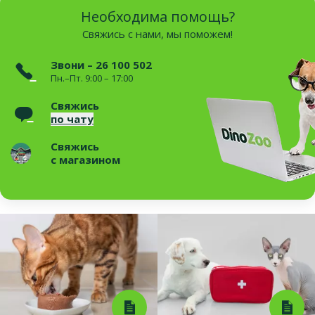
Необходима помощь?
Свяжись с нами, мы поможем!
Звони – 26 100 502
Пн.–Пт. 9:00 – 17:00
Свяжись
по чату
Свяжись
с магазином