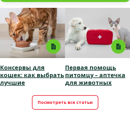
Консервы для
Первая помощь
кошек: как выбрать
питомцу – аптечка
лучшие
для животных
Посмотреть все статьи