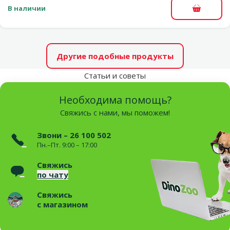
В наличии
В корзи
Другие подобные продукты
Статьи и советы
Необходима помощь?
Свяжись с нами, мы поможем!
Звони – 26 100 502
Пн.–Пт. 9:00 – 17:00
Свяжись
по чату
Свяжись
с магазином