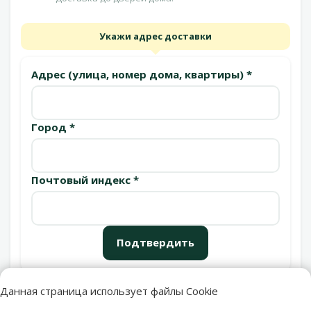
Укажи адрес доставки
Адрес (улица, номер дома, квартиры) *
Город *
Почтовый индекс *
Подтвердить
Данная страница использует файлы Cookie
Пункты выдачи