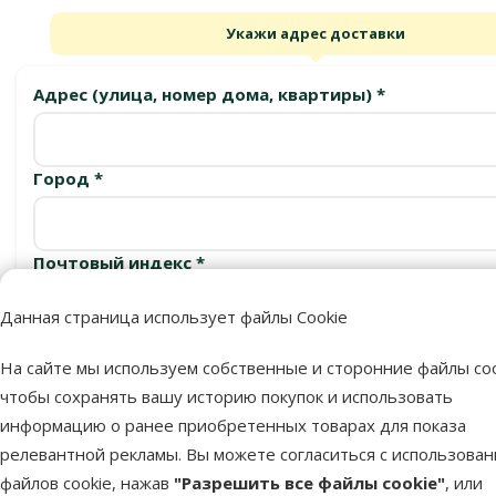
Укажи адрес доставки
Адрес (улица, номер дома, квартиры) *
Город *
Почтовый индекс *
Данная страница использует файлы Cookie
Подтвердить
На сайте мы используем собственные и сторонние файлы coo
чтобы сохранять вашу историю покупок и использовать
информацию о ранее приобретенных товарах для показа
релевантной рекламы. Вы можете согласиться с использова
Пункты выдачи
файлов cookie, нажав
"Разрешить все файлы cookie"
, или