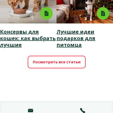
Консервы для
Лучшие идеи
кошек: как выбрать
подарков для
лучшие
питомца
Посмотреть все статьи