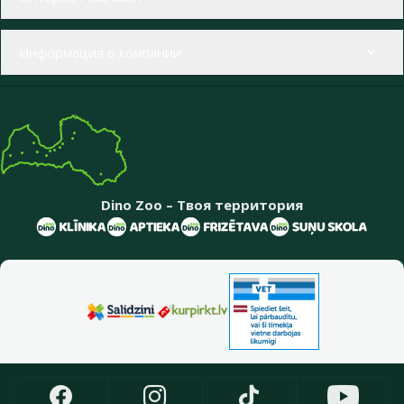
Информация о компании
Dino Zoo – Твоя территория