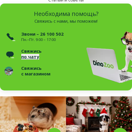
Необходима помощь?
Свяжись с нами, мы поможем!
Звони – 26 100 502
Пн.–Пт. 9:00 – 17:00
Свяжись
по чату
Свяжись
с магазином