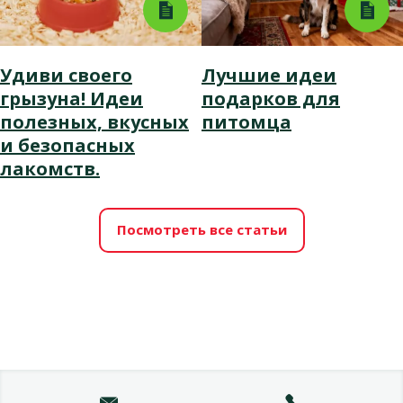
Удиви своего
Лучшие идеи
грызуна! Идеи
подарков для
полезных, вкусных
питомца
и безопасных
лакомств.
Посмотреть все статьи