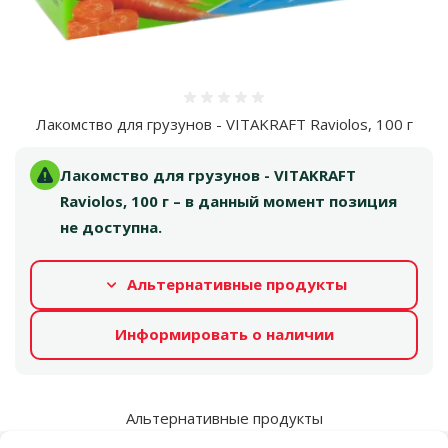
Оценка 0%
Лакомство для грузунов - VITAKRAFT Raviolos, 100 г
Лакомство для грузунов - VITAKRAFT
Raviolos, 100 г – в данный момент позиция
не доступна.
Альтернативные продукты
Информировать о наличии
Альтернативные продукты