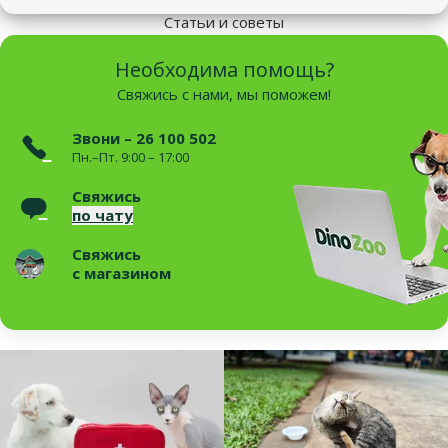
Статьи и советы
Необходима помощь?
Свяжись с нами, мы поможем!
Звони – 26 100 502
Пн.–Пт. 9:00 – 17:00
Свяжись
по чату
Свяжись
с магазином