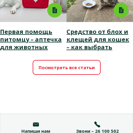
Первая помощь
Средство от блох и
питомцу – аптечка
клещей для кошек
для животных
– как выбрать
Посмотреть все статьи
Напиши нам
Звони – 26 100 502