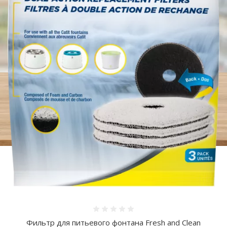
Оценка 0%
Фильтр для питьевого фонтана Fresh and Clean