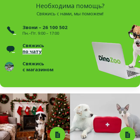
Необходима помощь?
Свяжись с нами, мы поможем!
Звони – 26 100 502
Пн.–Пт. 9:00 – 17:00
Свяжись
по чату
Свяжись
с магазином