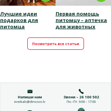
Лучшие идеи
Первая помощь
подарков для
питомцу – аптечка
питомца
для животных
Посмотреть все статьи
Напиши нам
Звони – 26 100 502
eveikals@dinozoo.lv
Пн.–Пт. 9:00 – 17:00