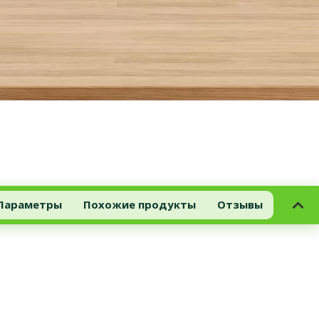
Параметры
Похожие продукты
Отзывы