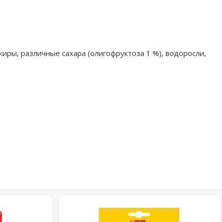
жиры, различные сахара (олигофруктоза 1 %), водоросли,