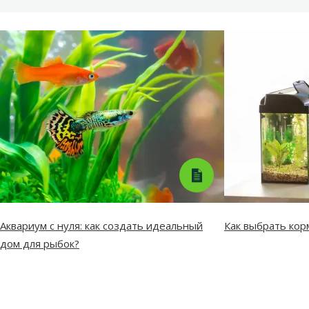
Аквариум с нуля: как создать идеальный
Как выбрать кор
дом для рыбок?