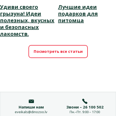
Удиви своего
Лучшие идеи
грызуна! Идеи
подарков для
полезных, вкусных
питомца
и безопасных
лакомств.
Посмотреть все статьи
Напиши нам
Звони – 26 100 502
eveikals@dinozoo.lv
Пн.–Пт. 9:00 – 17:00