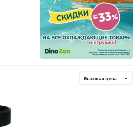
Высокая цена