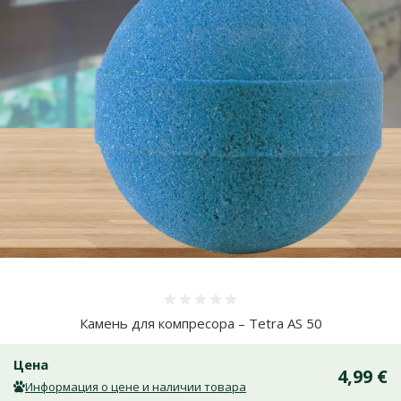
Оценка 0%
Камень для компресора – Tetra AS 50
Цена
4,99 €
Информация о цене и наличии товара