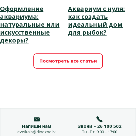
Оформление
Аквариум с нуля:
аквариума:
как создать
натуральные или
идеальный дом
искусственные
для рыбок?
декоры?
Посмотреть все статьи
Напиши нам
Звони – 26 100 502
eveikals@dinozoo.lv
Пн.–Пт. 9:00 – 17:00