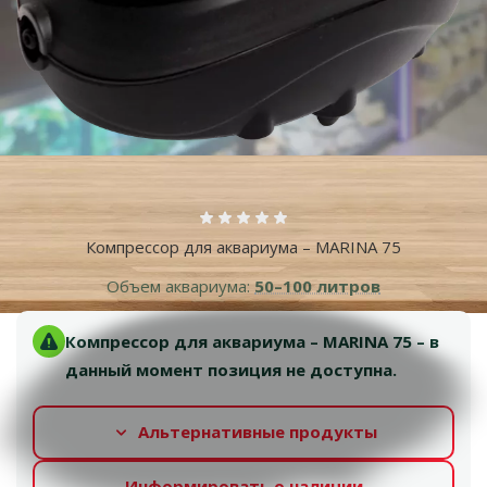
Больше фотографий
Оценка 0%
Компрессор для аквариума – MARINA 75
Объем аквариума:
50–100 литров
Компрессор для аквариума – MARINA 75 – в
данный момент позиция не доступна.
Альтернативные продукты
Информировать о наличии