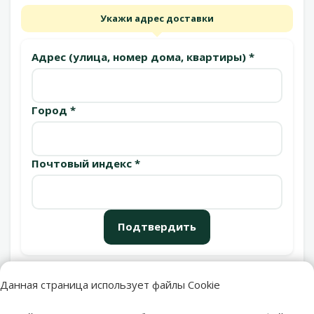
Укажи адрес доставки
Адрес (улица, номер дома, квартиры) *
Город *
Почтовый индекс *
Подтвердить
Данная страница использует файлы Cookie
Пункты выдачи