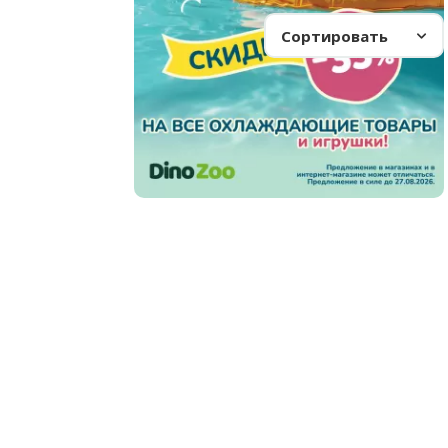
Сортировать