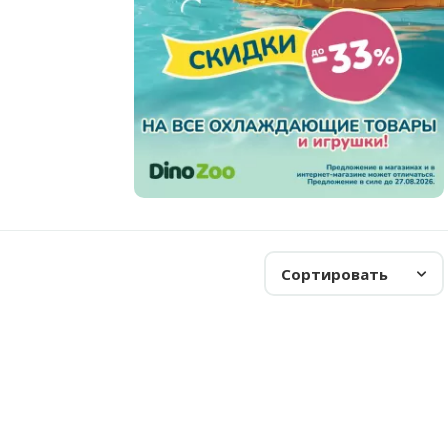
Сортировать