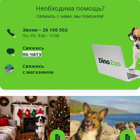
Необходима помощь?
Свяжись с нами, мы поможем!
Звони – 26 100 502
Пн.–Пт. 9:00 – 17:00
Свяжись
по чату
Свяжись
с магазином