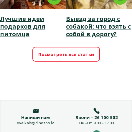
Лучшие идеи
Выезд за город с
подарков для
собакой: что взять с
питомца
собой в дорогу?
Посмотреть все статьи
Напиши нам
Звони – 26 100 502
eveikals@dinozoo.lv
Пн.–Пт. 9:00 – 17:00