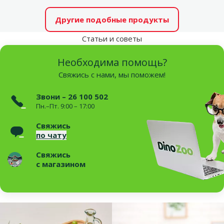
Другие подобные продукты
Статьи и советы
Необходима помощь?
Свяжись с нами, мы поможем!
Звони – 26 100 502
Пн.–Пт. 9:00 – 17:00
Свяжись
по чату
Свяжись
с магазином