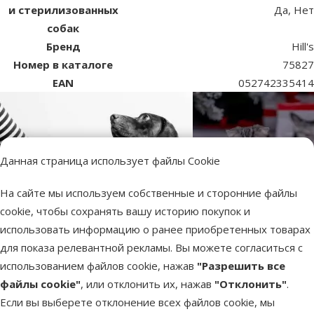
и стерилизованных
Да, Нет
собак
Бренд
Hill's
Номер в каталоге
75827
EAN
052742335414
Данная страница использует файлы Cookie
На сайте мы используем собственные и сторонние файлы
cookie, чтобы сохранять вашу историю покупок и
использовать информацию о ранее приобретенных товарах
для показа релевантной рекламы. Вы можете согласиться с
использованием файлов cookie, нажав
"Разрешить все
файлы cookie"
, или отклонить их, нажав
"Отклонить"
.
Если вы выберете отклонение всех файлов cookie, мы