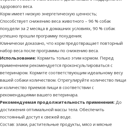
здорового веса.
Корм имеет низкую энергетическую ценность;
Способствует снижению веса животного – 96 % собак
похудели за 2 месяца в домашних условиях, 90 % собак
успешно прошли программу похудения;
Клинически доказано, что корм предотвращает повторный
набор веса после программы по снижению веса.
Использование:
Кормить только этим кормом. Перед
применением рекомендуется проконсультироваться с
ветеринаром. Кормите соответствующим идеальному весу
вашей собаки количеством. Отрегулируйте количество пищи
и количество приемов пищи в соответствии с
рекомендациями вашего ветеринара.
Рекомендуемая продолжительность применения:
До
достижения оптимальной массы тела. Обеспечить
постоянный доступ к свежей воде.
Состав: злаки, растительные продукты, мясо и мясные