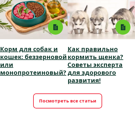
Корм для собак и
Как правильно
кошек: беззерновой
кормить щенка?
или
Советы эксперта
монопротеиновый?
для здорового
развития!
Посмотреть все статьи