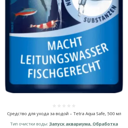
Оценка 0%
Средство для ухода за водой – Tetra Aqua Safe, 500 мл
Тип очистки воды:
Запуск аквариума, Обработка