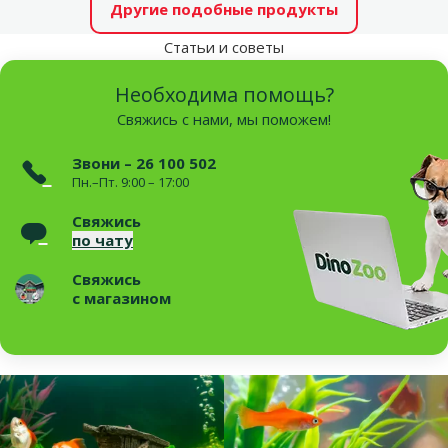
Другие подобные продукты
Статьи и советы
Необходима помощь?
Свяжись с нами, мы поможем!
Звони – 26 100 502
Пн.–Пт. 9:00 – 17:00
Свяжись
по чату
Свяжись
с магазином