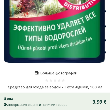
Больше фотографий
Оценка 0%
Средство для ухода за водой – Tetra AlguMin, 100 мл
Цена
3,99 €
Информация о цене и наличии товара