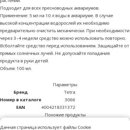
растений.
Подходит для всех пресноводных аквариумов.
Применение: 5 мл на 10 л воды в аквариуме. В случае
высокой концентрации водорослей их необходимо
предварительно очистить механически. При необходимости
через 3–4 недели средство можно использовать повторно.
Всболтайте средство перед использованием. Защищайте от
прямых солнечных лучей. Не допускайте попадания
продукта в руки детей.
Объем: 100 мл.
Параметры
Бренд
Tetra
Номер в каталоге
3066
EAN
4004218331372
Похожие продукты
Данная страница использует файлы Cookie
Оценка 0%