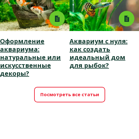
Оформление
Аквариум с нуля:
аквариума:
как создать
натуральные или
идеальный дом
искусственные
для рыбок?
декоры?
Посмотреть все статьи