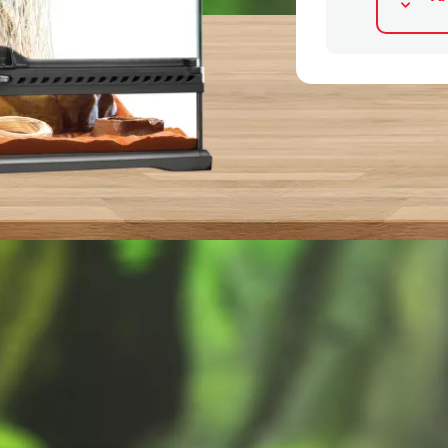
Альтернативные продукты