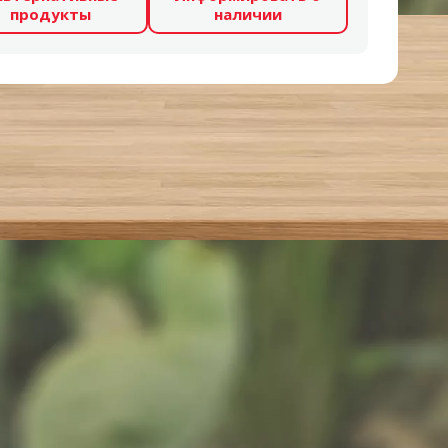
продукты
наличии