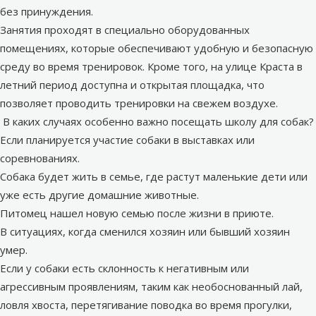
без принуждения.
Занятия проходят в специально оборудованных
помещениях, которые обеспечивают удобную и безопасную
среду во время тренировок. Кроме того, на улице Краста в
летний период доступна и открытая площадка, что
позволяет проводить тренировки на свежем воздухе.
В каких случаях особенно важно посещать школу для собак?
Если планируется участие собаки в выставках или
соревнованиях.
Собака будет жить в семье, где растут маленькие дети или
уже есть другие домашние животные.
Питомец нашел новую семью после жизни в приюте.
В ситуациях, когда сменился хозяин или бывший хозяин
умер.
Если у собаки есть склонность к негативным или
агрессивным проявлениям, таким как необоснованный лай,
ловля хвоста, перетягивание поводка во время прогулки,