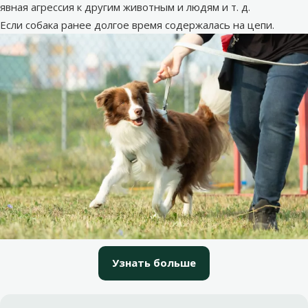
явная агрессия к другим животным и людям и т. д.
Если собака ранее долгое время содержалась на цепи.
Узнать больше