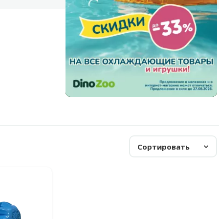
Сортировать