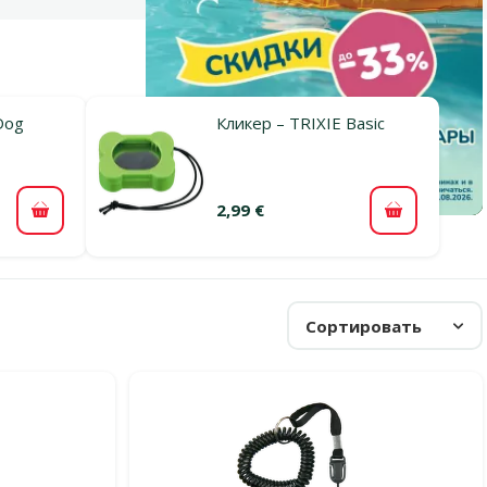
Dog
Кликер – TRIXIE Basic
2,99 €
В корзину
В корзину
Сортировать