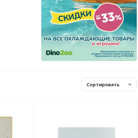
Сортировать