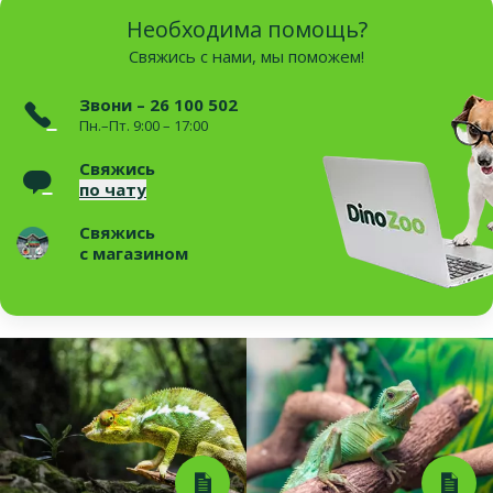
Необходима помощь?
Свяжись с нами, мы поможем!
Звони – 26 100 502
Пн.–Пт. 9:00 – 17:00
Свяжись
по чату
Свяжись
с магазином