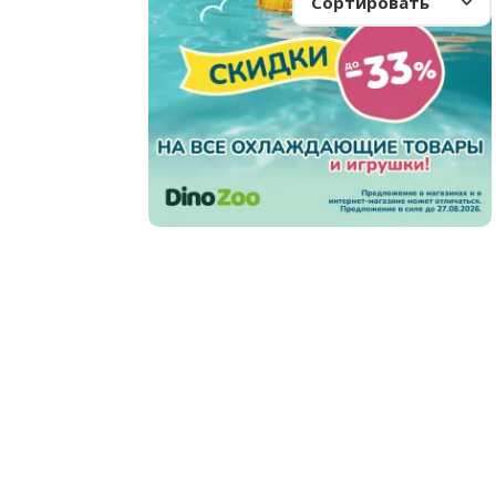
Сортировать