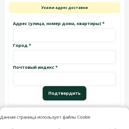
Укажи адрес доставки
Адрес (улица, номер дома, квартиры) *
Город *
Почтовый индекс *
Подтвердить
Данная страница использует файлы Cookie
Пункты выдачи