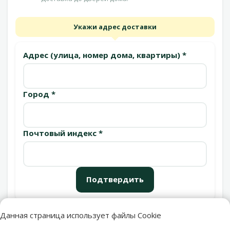
Укажи адрес доставки
Адрес (улица, номер дома, квартиры) *
Город *
Почтовый индекс *
Подтвердить
Данная страница использует файлы Cookie
Пункты выдачи