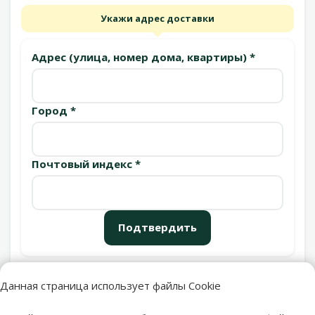
Укажи адрес доставки
Адрес (улица, номер дома, квартиры) *
Город *
Почтовый индекс *
Подтвердить
Данная страница использует файлы Cookie
Пункты выдачи