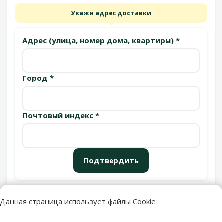
Укажи адрес доставки
Адрес (улица, номер дома, квартиры) *
Город *
Почтовый индекс *
Подтвердить
Данная страница использует файлы Cookie
Пункты выдачи