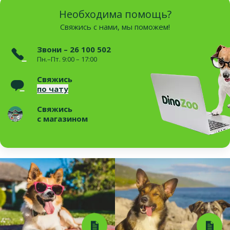
Необходима помощь?
Свяжись с нами, мы поможем!
Звони – 26 100 502
Пн.–Пт. 9:00 – 17:00
Свяжись
по чату
Свяжись
с магазином