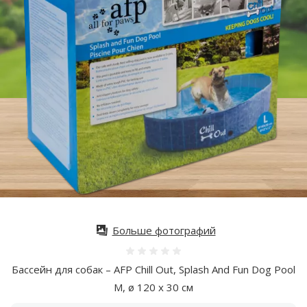
Больше фотографий
Оценка 0%
Бассейн для собак – AFP Chill Out, Splash And Fun Dog Pool
M, ø 120 x 30 см