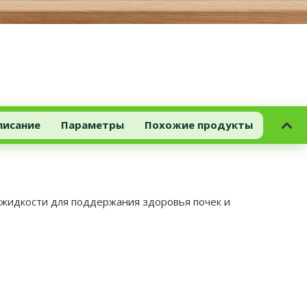
писание
Параметры
Похожие продукты
 жидкости для поддержания здоровья почек и