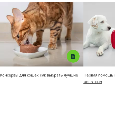
Консервы для кошек: как выбрать лучшие
Первая помощь п
животных