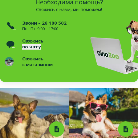
Необходима помощь?
Свяжись с нами, мы поможем!
Звони – 26 100 502
Пн.–Пт. 9:00 – 17:00
Свяжись
по чату
Свяжись
с магазином