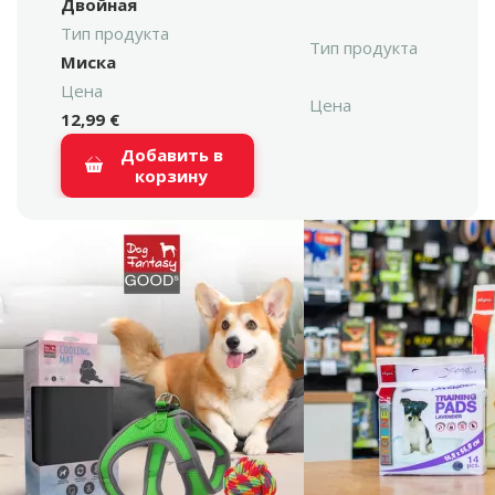
Двойная
Тип продукта
Тип продукта
Миска
Цена
Цена
12,99 €
Добавить в
корзину