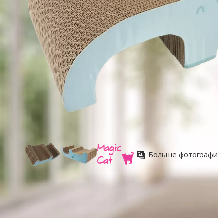
Больше фотографи