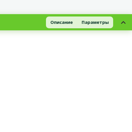
Описание
Параметры