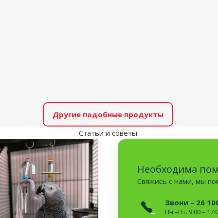
Другие подобные продукты
Статьи и советы
Необходима по
Свяжись с нами, мы п
Звони – 26 10
Пн.–Пт. 9:00 – 17: