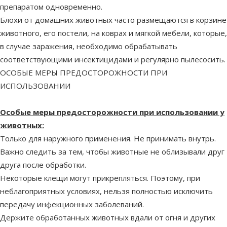
препаратом одновременно.
Блохи от домашних животных часто размещаются в корзине
животного, его постели, на коврах и мягкой мебели, которые,
в случае заражения, необходимо обрабатывать
соответствующими инсектицидами и регулярно пылесосить.
ОСОБЫЕ МЕРЫ ПРЕДОСТОРОЖНОСТИ ПРИ
ИСПОЛЬЗОВАНИИ
Особые меры предосторожности при использовании у
животных:
Только для наружного применения. Не принимать внутрь.
Важно следить за тем, чтобы животные не облизывали друг
друга после обработки.
Некоторые клещи могут прикрепляться. Поэтому, при
неблагоприятных условиях, нельзя полностью исключить
передачу инфекционных заболеваний.
Держите обработанных животных вдали от огня и других