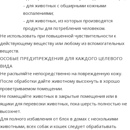
- для животных с обширными кожными
воспалениями;
- для животных, из которых производятся
продукты для потребления человеком.
Не использовать при повышенной чувствительности к
действующему веществу или любому из вспомогательных
веществ.
ОСОБЫЕ ПРЕДУПРЕЖДЕНИЯ ДЛЯ КАЖДОГО ЦЕЛЕВОГО
ВИДА
Не распыляйте непосредственно на поврежденную кожу.
После обработки дайте животному высохнуть в хорошо
проветриваемом помещении.
Не помещайте животных в закрытые помещения или в
ящики для перевозки животных, пока шерсть полностью не
высохнет.
Для полного избавления от блох в домах с несколькими
животными, всех собак и кошек следует обрабатывать