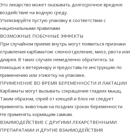
Это лекарство может оказывать долгосрочное вредное
воздействие на водную среду.
Утилизируйте пустую упаковку в соответствии с
национальными правилами.
ВОЗМОЖНЫЕ ПОБОЧНЫЕ ЭФФЕКТЫ
При случайном приеме внутрь могут появиться признаки
отравления карбаматом: слюноотделение, миоз, рвота или
диарея. В таких случаях немедленно обратитесь за
помощью к ветеринару и предоставьте инструкцию по
применению или этикетку на упаковке.
ПРИМЕНЕНИЕ ВО ВРЕМЯ БЕРЕМЕННОСТИ И ЛАКТАЦИИ
Карбаматы могут вызывать сокращение гладких мышц.
Таким образом, спрей от клещей и блох не следует
применять животным на поздних сроках беременности.
Не применять кормящим самкам.
ВЗАИМОДЕЙСТВИЕ С ДРУГИМИ ЛЕКАРСТВЕННЫМИ
ПРЕПАРАТАМИ И ДРУГИЕ ВЗАИМОДЕЙСТВИЯ