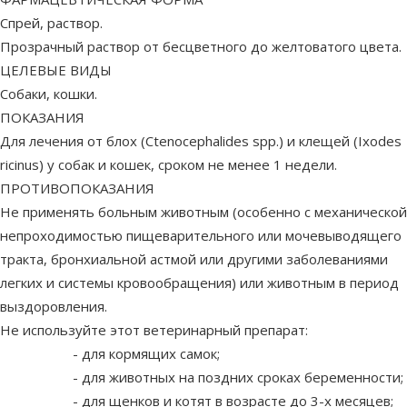
Cпрей, раствор.
Прозрачный раствор от бесцветного до желтоватого цвета.
ЦЕЛЕВЫЕ ВИДЫ
Собаки, кошки.
ПОКАЗАНИЯ
Для лечения от блох (Ctenocephalides spp.) и клещей (Ixodes
ricinus) у собак и кошек, сроком не менее 1 недели.
ПРОТИВОПОКАЗАНИЯ
Не применять больным животным (особенно с механической
непроходимостью пищеварительного или мочевыводящего
тракта, бронхиальной астмой или другими заболеваниями
легких и системы кровообращения) или животным в период
выздоровления.
Не используйте этот ветеринарный препарат:
- для кормящих самок;
- для животных на поздних сроках беременности;
- для щенков и котят в возрасте до 3-х месяцев;