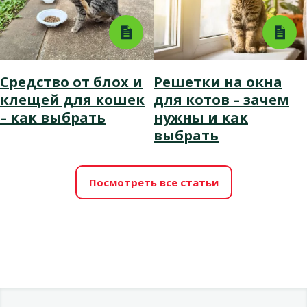
Средство от блох и
Решетки на окна
клещей для кошек
для котов – зачем
– как выбрать
нужны и как
выбрать
Посмотреть все статьи