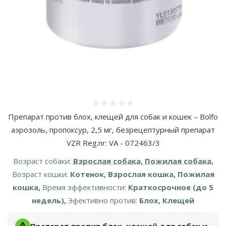
Оценка 0%
Препарат против блох, клещей для собак и кошек – Bolfo
аэрозоль, пропоксур, 2,5 мг, безрецептурный препарат
VZR Reg.nr: VA - 072463/3
Возраст собаки:
Взрослая собака, Пожилая собака,
Возраст кошки:
Котенок, Взрослая кошка, Пожилая
кошка,
Время эффективности:
Краткосрочное (до 5
недель),
Эфективно против:
Блох, Клещей