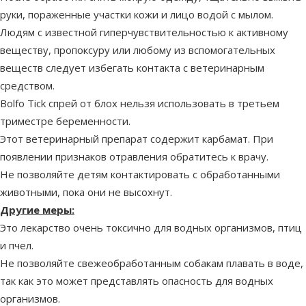
руки, пораженные участки кожи и лицо водой с мылом.
Людям с известной гиперчувствительностью к активному
веществу, пропоксуру или любому из вспомогательных
веществ следует избегать контакта с ветеринарным
средством.
Bolfo Tick спрей от блох нельзя использовать в третьем
триместре беременности.
Этот ветеринарный препарат содержит карбамат. При
появлении признаков отравления обратитесь к врачу.
Не позволяйте детям контактировать с обработанными
животными, пока они не высохнут.
Другие меры:
Это лекарство очень токсично для водных организмов, птиц
и пчел.
Не позволяйте свежеобработанным собакам плавать в воде,
так как это может представлять опасность для водных
организмов.