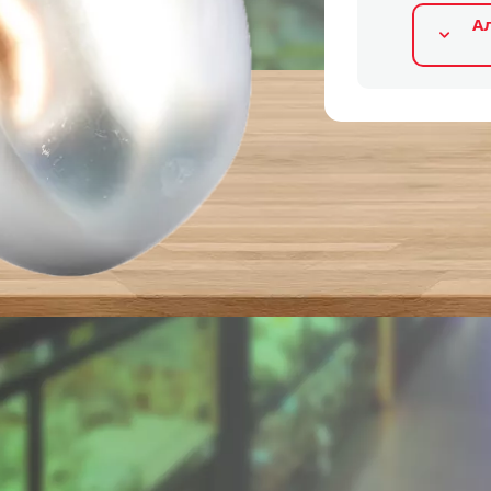
А
Альтернативные продукты