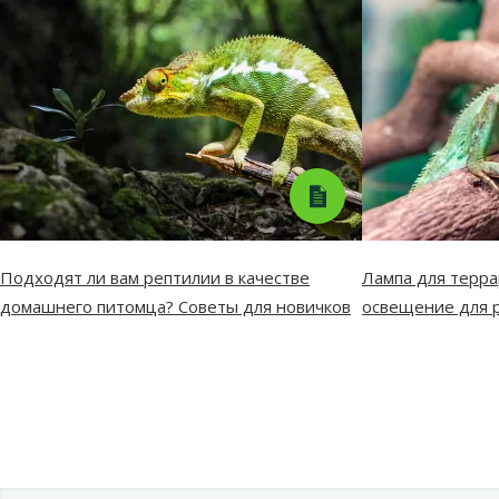
Подходят ли вам рептилии в качестве
Лампа для терра
домашнего питомца? Советы для новичков
освещение для 