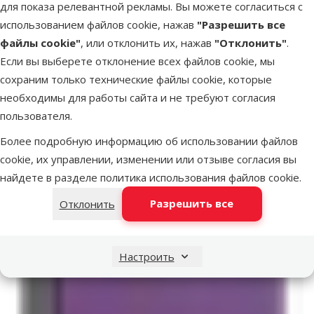
для показа релевантной рекламы. Вы можете согласиться с
использованием файлов cookie, нажав
"Разрешить все
файлы cookie"
, или отклонить их, нажав
"Отклонить"
.
Если вы выберете отклонение всех файлов cookie, мы
сохраним только технические файлы cookie, которые
необходимы для работы сайта и не требуют согласия
пользователя.
Более подробную информацию об использовании файлов
cookie, их управлении, изменении или отзыве согласия вы
найдете в разделе
политика использования файлов cookie
.
Разрешить все
Отклонить
Настроить