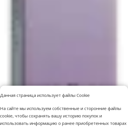
Данная страница использует файлы Cookie
На сайте мы используем собственные и сторонние файлы
cookie, чтобы сохранять вашу историю покупок и
использовать информацию о ранее приобретенных товарах