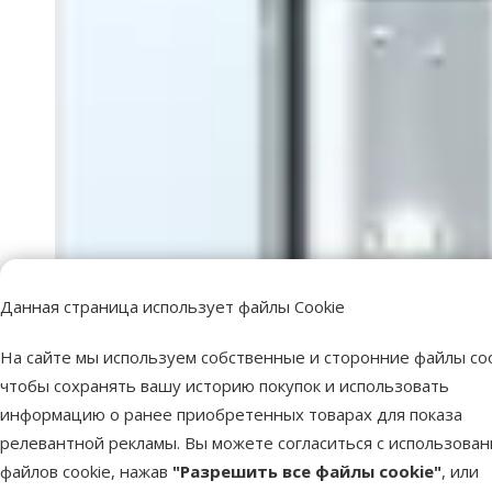
Данная страница использует файлы Cookie
На сайте мы используем собственные и сторонние файлы coo
чтобы сохранять вашу историю покупок и использовать
информацию о ранее приобретенных товарах для показа
релевантной рекламы. Вы можете согласиться с использова
файлов cookie, нажав
"Разрешить все файлы cookie"
, или