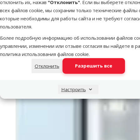
отклонить их, нажав
"Отклонить"
. Если вы выберете откло
всех файлов cookie, мы сохраним только технические файлы c
которые необходимы для работы сайта и не требуют соглас
пользователя.
Более подробную информацию об использовании файлов coo
управлении, изменении или отзыве согласия вы найдете в р
политика использования файлов cookie
.
Разрешить все
Отклонить
Настроить