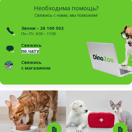
Необходима помощь?
Свяжись с нами, мы поможем!
Звони – 26 100 502
Пн.–Пт. 9:00 – 17:00
Свяжись
по чату
Свяжись
с магазином