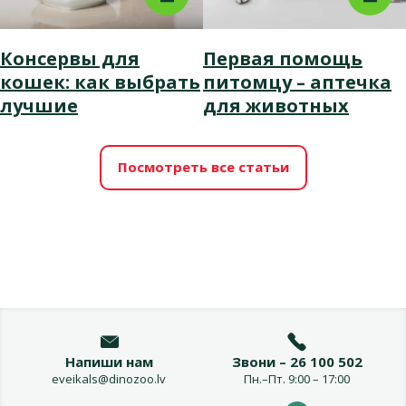
Консервы для
Первая помощь
кошек: как выбрать
питомцу – аптечка
лучшие
для животных
Посмотреть все статьи
Напиши нам
Звони – 26 100 502
eveikals@dinozoo.lv
Пн.–Пт. 9:00 – 17:00